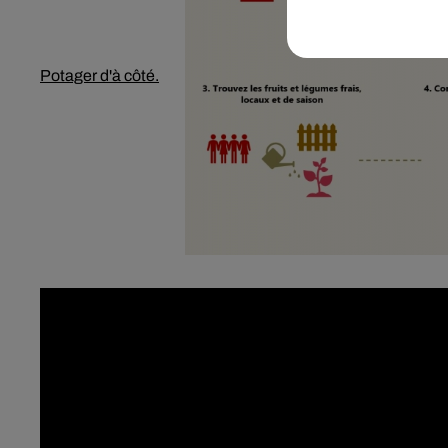
Potager d'à côté.