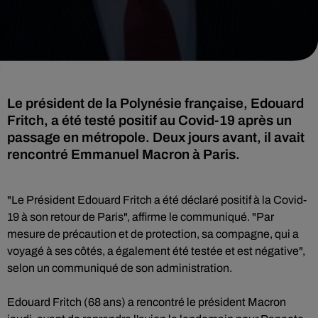
Le président de la Polynésie française, Edouard
Fritch, a été testé positif au Covid-19 après un
passage en métropole. Deux jours avant, il avait
rencontré Emmanuel Macron à Paris.
"Le Président Edouard Fritch a été déclaré positif à la Covid-
19 à son retour de Paris", affirme le communiqué. "Par
mesure de précaution et de protection, sa compagne, qui a
voyagé à ses côtés, a également été testée et est négative",
selon un communiqué de son administration.
Edouard Fritch (68 ans) a rencontré le président Macron