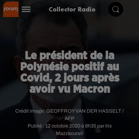
Collector Radio
Le président de la
Polynésie positif au
Covid, 2 jours après
avoir vu Macron
Crédit image:
GEOFFROY VAN DER HASSELT /
AFP
Publié : 12 octobre 2020 à 8h35 par Iris
Mazzacurati