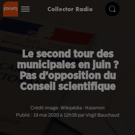
Collector Radio
Le second tour des
municipales en juin ?
Pas d’opposition du
Conseil scientifique
Crédit image:
Wikipédia - Ksiamon
Publié : 19 mai 2020 à 12h38 par Virgil Bauchaud