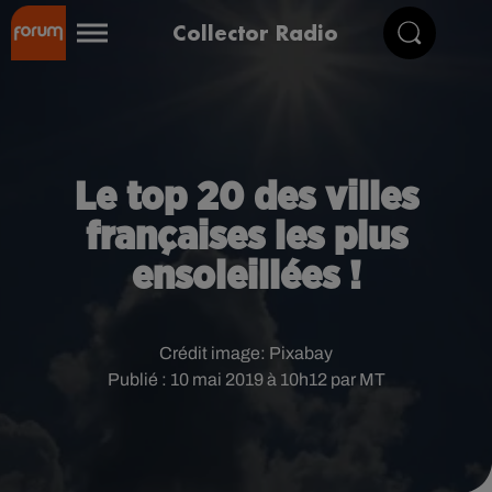
Collector Radio
Le top 20 des villes
françaises les plus
ensoleillées !
Crédit image:
Pixabay
Publié : 10 mai 2019 à 10h12 par MT