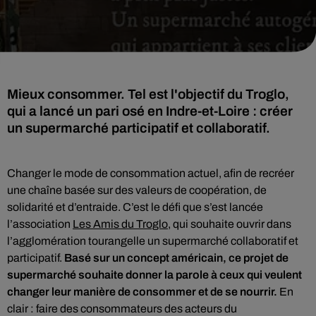
Mieux consommer. Tel est l'objectif du Troglo,
qui a lancé un pari osé en Indre-et-Loire : créer
un supermarché participatif et collaboratif.
Changer le mode de consommation actuel, afin de recréer
une chaîne basée sur des valeurs de coopération, de
solidarité et d’entraide. C’est le défi que s’est lancée
l’association
Les Amis du Troglo
, qui souhaite ouvrir dans
l’agglomération tourangelle un supermarché collaboratif et
participatif.
Basé sur un concept américain, ce projet de
supermarché souhaite donner la parole à ceux qui veulent
changer leur manière de consommer et de se nourrir.
En
clair : faire des consommateurs des acteurs du