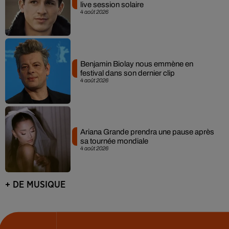
live session solaire
4 août 2026
Benjamin Biolay nous emmène en
festival dans son dernier clip
4 août 2026
Ariana Grande prendra une pause après
sa tournée mondiale
4 août 2026
+ DE MUSIQUE