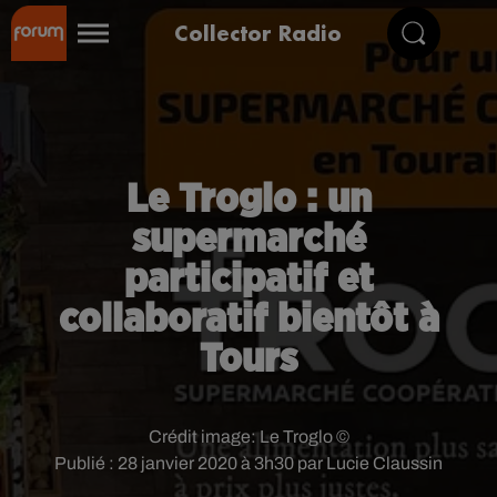
Collector Radio
Le Troglo : un
supermarché
participatif et
collaboratif bientôt à
Tours
Crédit image:
Le Troglo ©
Publié : 28 janvier 2020 à 3h30 par Lucie Claussin