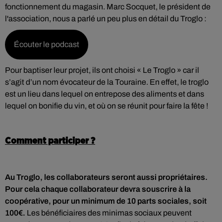
fonctionnement du magasin. Marc Socquet, le président de
l'association, nous a parlé un peu plus en détail du Troglo :
Écouter le podcast
Pour baptiser leur projet, ils ont choisi « Le Troglo » car il
s’agit d’un nom évocateur de la Touraine. En effet, le troglo
est un lieu dans lequel on entrepose des aliments et dans
lequel on bonifie du vin, et où on se réunit pour faire la fête !
Comment participer ?
Au Troglo, les collaborateurs seront aussi propriétaires.
Pour cela chaque collaborateur devra souscrire à la
coopérative, pour un minimum de 10 parts sociales, soit
100€.
Les bénéficiaires des minimas sociaux peuvent