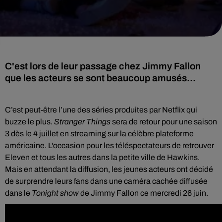
C'est lors de leur passage chez Jimmy Fallon
que les acteurs se sont beaucoup amusés...
C’est peut-être l’une des séries produites par Netflix qui
buzze le plus.
Stranger Things
sera de retour pour une saison
3 dès le 4 juillet en streaming sur la célèbre plateforme
américaine. L'occasion pour les téléspectateurs de retrouver
Eleven et tous les autres dans la petite ville de Hawkins.
Mais en attendant la diffusion, les jeunes acteurs ont décidé
de surprendre leurs fans dans une caméra cachée diffusée
dans le
Tonight show
de Jimmy Fallon ce mercredi 26 juin.