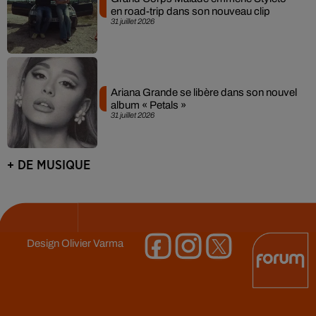
en road-trip dans son nouveau clip
31 juillet 2026
Ariana Grande se libère dans son nouvel
album « Petals »
31 juillet 2026
+ DE MUSIQUE
Design
Olivier Varma