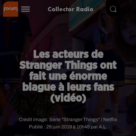
Collector Radio
Les acteurs de
Stranger Things ont
fait une énorme
blague à leurs fans
(vidéo)
Crédit image:
Série "Stranger Things" / Netflix
Publié : 29 juin 2019 à 10h45 par A.L.