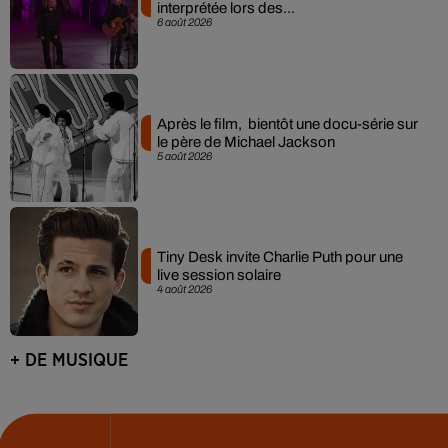
interprétée lors des...
6 août 2026
Après le film, bientôt une docu-série sur
le père de Michael Jackson
5 août 2026
Tiny Desk invite Charlie Puth pour une
live session solaire
4 août 2026
+ DE MUSIQUE