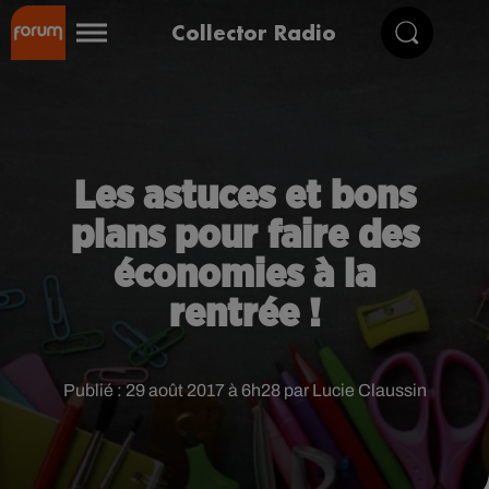
Collector Radio
Les astuces et bons
plans pour faire des
économies à la
rentrée !
Publié : 29 août 2017 à 6h28 par Lucie Claussin