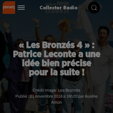
Collector Radio
« Les Bronzés 4 » :
Patrice Leconte a une
idée bien précise
pour la suite !
Crédit image:
Les Bronzés
Publié : 21 novembre 2018 à 16h20 par Aurélie
Amcn