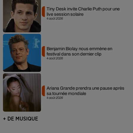
Tiny Desk invite Charlie Puth pour une
live session solaire
4 août 2026
Benjamin Biolay nous emmène en
festival dans son dernier clip
4 août 2026
Ariana Grande prendra une pause après
sa tournée mondiale
4 août 2026
+ DE MUSIQUE