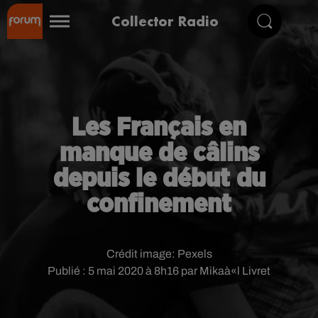
Collector Radio
Les Français en
manque de câlins
depuis le début du
confinement
Crédit image:
Pexels
Publié : 5 mai 2020 à 8h16 par Mikaà«l Livret