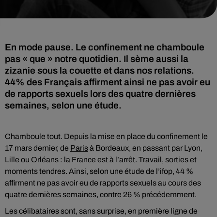
En mode pause. Le confinement ne chamboule
pas « que » notre quotidien. Il sème aussi la
zizanie sous la couette et dans nos relations.
44% des Français affirment ainsi ne pas avoir eu
de rapports sexuels lors des quatre dernières
semaines, selon une étude.
Chamboule tout. Depuis la mise en place du confinement le
17 mars dernier, de
Paris
à Bordeaux, en passant par Lyon,
Lille ou Orléans : la France est à l’arrêt. Travail, sorties et
moments tendres. Ainsi, selon une étude de l’ifop, 44 %
affirment ne pas avoir eu de rapports sexuels au cours des
quatre dernières semaines, contre 26 % précédemment.
Les célibataires sont, sans surprise, en première ligne de