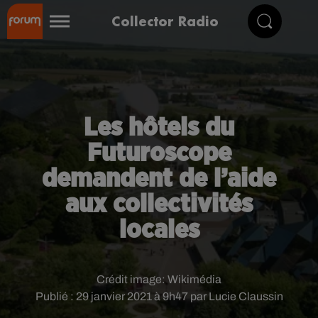
Collector Radio
Les hôtels du
Futuroscope
demandent de l’aide
aux collectivités
locales
Crédit image:
Wikimédia
Publié : 29 janvier 2021 à 9h47 par Lucie Claussin