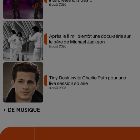
interprétée lors des...
6 août 2026
Après le film, bientôt une docu-série sur
le père de Michael Jackson
5 août 2026
Tiny Desk invite Charlie Puth pour une
live session solaire
4 août 2026
+ DE MUSIQUE