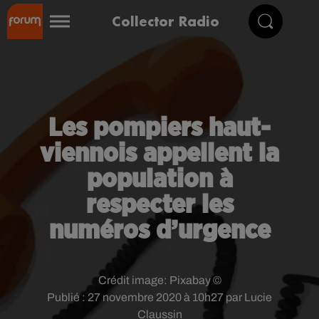
Collector Radio
Les pompiers haut-
viennois appellent la
population à
respecter les
numéros d’urgence
Crédit image:
Pixabay ©
Publié : 27 novembre 2020 à 10h27 par Lucie
Claussin