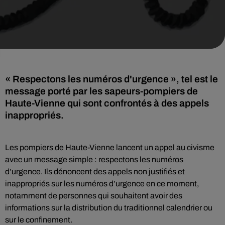
« Respectons les numéros d'urgence », tel est le
message porté par les sapeurs-pompiers de
Haute-Vienne qui sont confrontés à des appels
inappropriés.
Les pompiers de Haute-Vienne lancent un appel au civisme
avec un message simple : respectons les numéros
d’urgence. Ils dénoncent des appels non justifiés et
inappropriés sur les numéros d’urgence en ce moment,
notamment de personnes qui souhaitent avoir des
informations sur la distribution du traditionnel calendrier ou
sur le confinement.