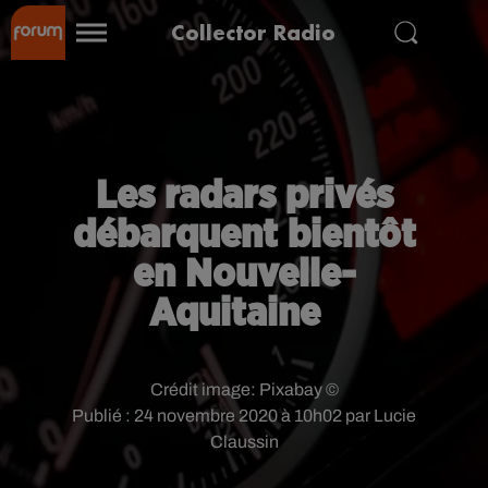
Collector Radio
Les radars privés
débarquent bientôt
en Nouvelle-
Aquitaine
Crédit image:
Pixabay ©
Publié : 24 novembre 2020 à 10h02 par Lucie
Claussin