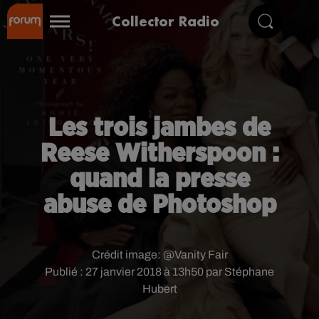
Collector Radio
Les trois jambes de
Reese Witherspoon :
quand la presse
abuse de Photoshop
Crédit image:
@Vanity Fair
Publié : 27 janvier 2018 à 13h50 par Stéphane
Hubert