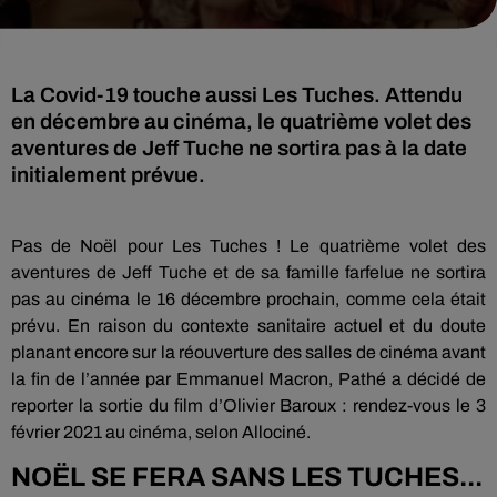
La Covid-19 touche aussi Les Tuches. Attendu
en décembre au cinéma, le quatrième volet des
aventures de Jeff Tuche ne sortira pas à la date
initialement prévue.
Pas de Noël pour Les Tuches ! Le quatrième volet des
aventures de Jeff Tuche et de sa famille farfelue ne sortira
pas au cinéma le 16 décembre prochain, comme cela était
prévu. En raison du contexte sanitaire actuel et du doute
planant encore sur la réouverture des salles de cinéma avant
la fin de l’année par Emmanuel Macron, Pathé a décidé de
reporter la sortie du film d’Olivier Baroux : rendez-vous le 3
février 2021 au cinéma, selon Allociné.
NOËL SE FERA SANS LES TUCHES...