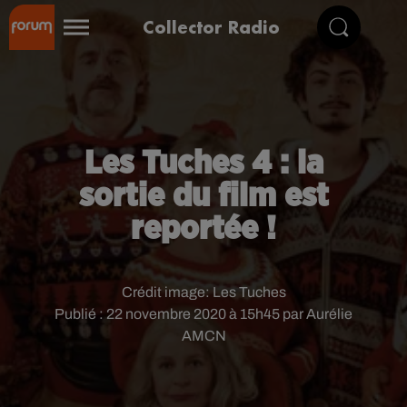
Collector Radio
Les Tuches 4 : la
sortie du film est
reportée !
Crédit image:
Les Tuches
Publié : 22 novembre 2020 à 15h45 par Aurélie
AMCN