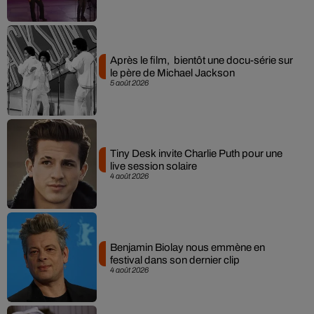
Après le film, bientôt une docu-série sur
le père de Michael Jackson
5 août 2026
Tiny Desk invite Charlie Puth pour une
live session solaire
4 août 2026
Benjamin Biolay nous emmène en
festival dans son dernier clip
4 août 2026