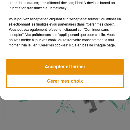
other data sources; Link different devices; Identify devices based on
information transmitted automatically.
Vous pouvez accepter en cliquant sur "Accepter et fermer", ou affiner en
sélectionnant les finalités et/ou partenaires dans "Gérer mes choix".
Vous pouvez également refuser en cliquant sur "Continuer sans
accepter". Vos préférences ne s'appliqueront que pour ce site. Vous
pouvez mettre à jour vos choix, ou retirer votre consentement à tout
moment via le lien "Gérer les cookies" situé en bas de chaque page.
Accepter et fermer
Gérer mes choix