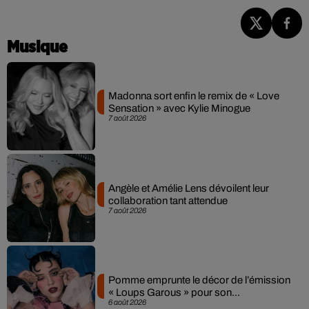
Musique
Madonna sort enfin le remix de « Love
Sensation » avec Kylie Minogue
7 août 2026
Angèle et Amélie Lens dévoilent leur
collaboration tant attendue
7 août 2026
Pomme emprunte le décor de l’émission
« Loups Garous » pour son...
6 août 2026