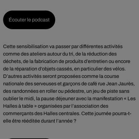
Écouter le podcast
Cette sensibilisation va passer par différentes activités
comme des ateliers autour du tri, de la réduction des
déchets, de la fabrication de produits d’entretien ou encore
de la réparation d’objets cassés, en particulier des vélos.
D’autres activités seront proposées comme la course
nationale des serveuses et garçons de café rue Jean Jaurès,
des randonnées en roller ou pédestre, un jeu de piste sans
oublier le midi, la pause déjeuner avec la manifestation « Les
Halles à table » organisées par l’association des
commerçants des Halles centrales. Cette journée pourra-t-
elle être rééditée durant l’année ?