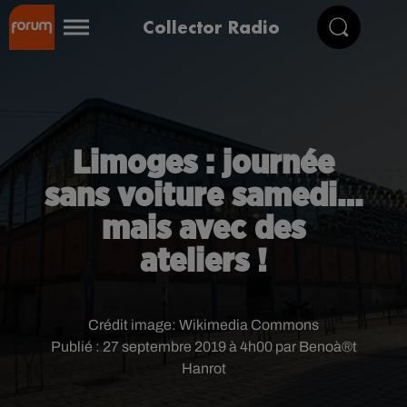
Collector Radio
Limoges : journée
sans voiture samedi…
mais avec des
ateliers !
Crédit image:
Wikimedia Commons
Publié : 27 septembre 2019 à 4h00 par Benoà®t
Hanrot