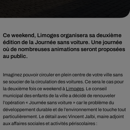
Ce weekend, Limoges organisera sa deuxième
édition de la Journée sans voiture. Une journée
où de nombreuses animations seront proposées
au public.
Imaginez pouvoir circuler en plein centre de votre ville sans
se soucier de la circulation des voitures. Ce sera le cas pour
la deuxième fois ce weekend à
Limoges
. Le conseil
municipal des enfants de la ville a décidé de renouveler
l’opération « Journée sans voiture » car le problème du
développement durable et de l’environnement le touche tout
particulièrement. Le détail avec Vincent Jalbi, maire adjoint
aux affaires sociales et activités périscolaires :