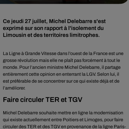
Ce jeudi 27 juillet, Michel Delebarre s'est
exprimé sur son rapport à l'isolement du
Limousin et des territoires limitrophes.
La Ligne à Grande Vitesse dans l’ouest de la France est une
grosse révolution mais elle ne plaît pas forcément à tout le
monde. Pour l’ancien ministre Michel Delebarre, il partage
entièrement cette opinion en enterrant la LGV. Selon lui, il
est préférable de se concentrer sur ce qui existe déjà et de
l’améliorer.
Faire circuler TER et TGV
Michel Delebarre souhaite mettre en ligne la modernisation
qui existe actuellement entre Poitiers et Limoges, pour faire
circuler des TER et des TGV en provenance de la ligne Paris-