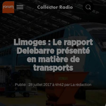
Collector Radio
Limoges : Le rapport
Delebarre présenté
en matière de
transports
Publié : 28 juillet 2017 à 4h42 par La rédaction