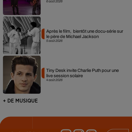
6 août 2026
Après le film, bientôt une docu-série sur
le père de Michael Jackson
5 août 2026
Tiny Desk invite Charlie Puth pour une
live session solaire
4 août 2026
+ DE MUSIQUE