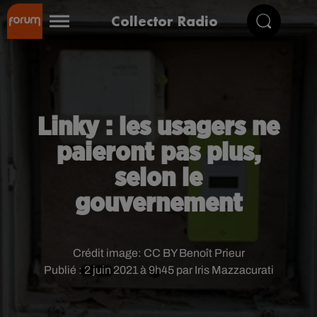
Collector Radio
Linky : les usagers ne
paieront pas plus,
selon le
gouvernement
Crédit image:
CC BY Benoît Prieur
Publié : 2 juin 2021 à 9h45 par Iris Mazzacurati