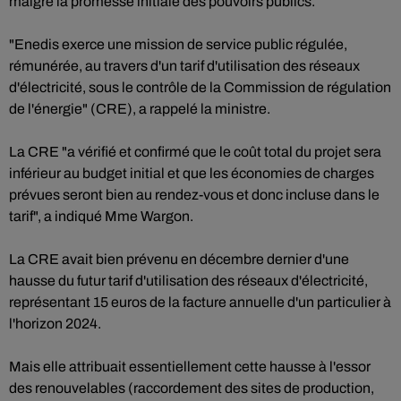
malgré la promesse initiale des pouvoirs publics.
"Enedis exerce une mission de service public régulée,
rémunérée, au travers d'un tarif d'utilisation des réseaux
d'électricité, sous le contrôle de la Commission de régulation
de l'énergie" (CRE), a rappelé la ministre.
La CRE "a vérifié et confirmé que le coût total du projet sera
inférieur au budget initial et que les économies de charges
prévues seront bien au rendez-vous et donc incluse dans le
tarif", a indiqué Mme Wargon.
La CRE avait bien prévenu en décembre dernier d'une
hausse du futur tarif d'utilisation des réseaux d'électricité,
représentant 15 euros de la facture annuelle d'un particulier à
l'horizon 2024.
Mais elle attribuait essentiellement cette hausse à l'essor
des renouvelables (raccordement des sites de production,