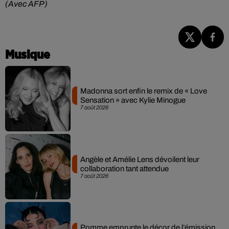
(Avec AFP)
Musique
Madonna sort enfin le remix de « Love
Sensation » avec Kylie Minogue
7 août 2026
Angèle et Amélie Lens dévoilent leur
collaboration tant attendue
7 août 2026
Pomme emprunte le décor de l’émission