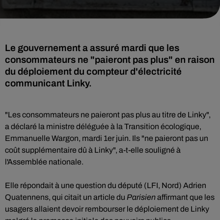
Le gouvernement a assuré mardi que les
consommateurs ne "paieront pas plus" en raison
du déploiement du compteur d'électricité
communicant Linky.
"Les consommateurs ne paieront pas plus au titre de Linky",
a déclaré la ministre déléguée à la Transition écologique,
Emmanuelle Wargon, mardi 1er juin. Ils "ne paieront pas un
coût supplémentaire dû à Linky", a-t-elle souligné à
l'Assemblée nationale.
Elle répondait à une question du député (LFI, Nord) Adrien
Quatennens, qui citait un article du
Parisien
affirmant que les
usagers allaient devoir rembourser le déploiement de Linky