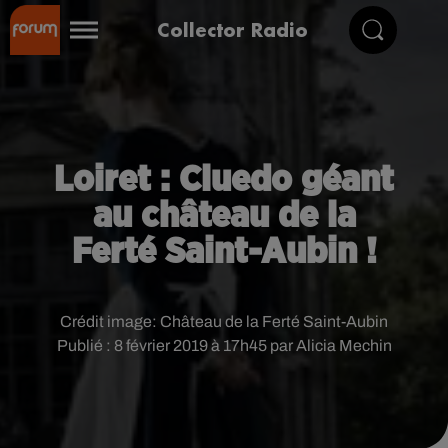
Collector Radio
Loiret : Cluedo géant
au château de la
Ferté Saint-Aubin !
Crédit image:
Château de la Ferté Saint-Aubin
Publié : 8 février 2019 à 17h45 par Alicia Mechin