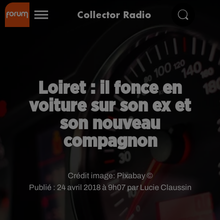
Collector Radio
Loiret : il fonce en
voiture sur son ex et
son nouveau
compagnon
Crédit image:
Pixabay ©
Publié : 24 avril 2018 à 9h07 par Lucie Claussin