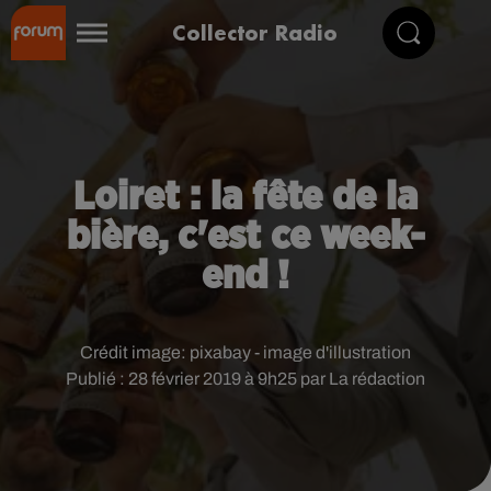
Collector Radio
Loiret : la fête de la
bière, c'est ce week-
end !
Crédit image:
pixabay - image d'illustration
Publié : 28 février 2019 à 9h25 par La rédaction