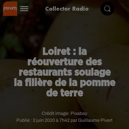
Collector Radio
Loiret : la
réouverture des
restaurants soulage
la filière de la pomme
de terre
Crédit image:
Pixabay
Publié : 2 juin 2020 à 7h42 par Guillaume Pivert