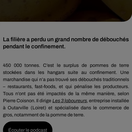
La filière a perdu un grand nombre de débouchés
pendant le confinement.
450 000 tonnes. C’est le surplus de pommes de terre
stockées dans les hangars suite au confinement. Une
marchandise qui n’a pas trouvé ses débouchés traditionnels
– restaurants, fast-foods, et qui pénalise les producteurs.
Tous n’ont pas été impactés de la même manière, selon
Pierre Coisnon. Il dirige
Les 3 laboureurs
,
entreprise installée
à Outarville (Loiret) et spécialisée dans le commerce de
gros, notamment de la pomme de terre.
Écouter le podcast