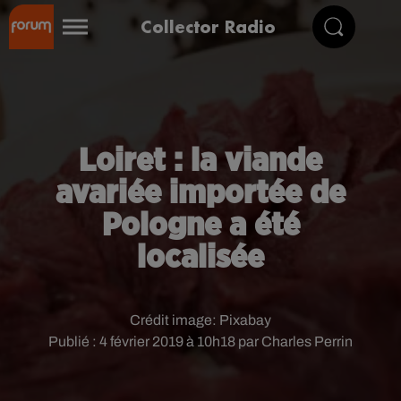
Collector Radio
Loiret : la viande
avariée importée de
Pologne a été
localisée
Crédit image:
Pixabay
Publié : 4 février 2019 à 10h18 par Charles Perrin