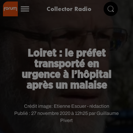
Collector Radio
Loiret : le préfet
transporté en
urgence à l’hôpital
après un malaise
Crédit image:
Etienne Escuer - rédaction
Publié : 27 novembre 2020 à 12h25 par Guillaume
Pivert