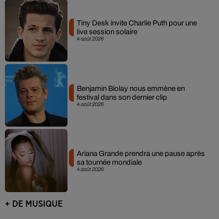
Tiny Desk invite Charlie Puth pour une
live session solaire
4 août 2026
Benjamin Biolay nous emmène en
festival dans son dernier clip
4 août 2026
Ariana Grande prendra une pause après
sa tournée mondiale
4 août 2026
+ DE MUSIQUE