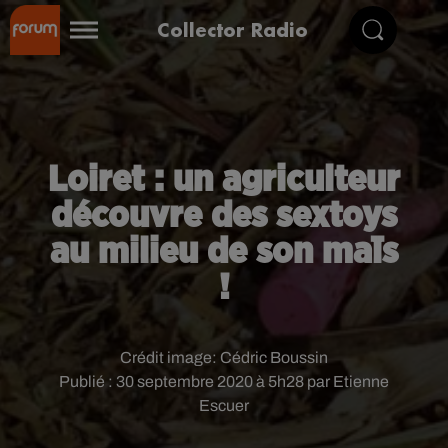
Collector Radio
Loiret : un agriculteur
découvre des sextoys
au milieu de son maïs
!
Crédit image:
Cédric Boussin
Publié : 30 septembre 2020 à 5h28 par Etienne
Escuer