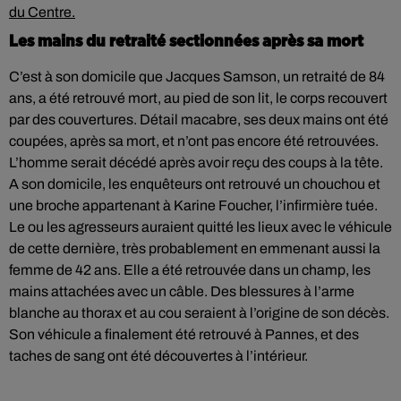
du Centre.
Les mains du retraité sectionnées après sa mort
C’est à son domicile que Jacques Samson, un retraité de 84
ans, a été retrouvé mort, au pied de son lit, le corps recouvert
par des couvertures. Détail macabre, ses deux mains ont été
coupées, après sa mort, et n’ont pas encore été retrouvées.
L’homme serait décédé après avoir reçu des coups à la tête.
A son domicile, les enquêteurs ont retrouvé un chouchou et
une broche appartenant à Karine Foucher, l’infirmière tuée.
Le ou les agresseurs auraient quitté les lieux avec le véhicule
de cette dernière, très probablement en emmenant aussi la
femme de 42 ans. Elle a été retrouvée dans un champ, les
mains attachées avec un câble. Des blessures à l’arme
blanche au thorax et au cou seraient à l’origine de son décès.
Son véhicule a finalement été retrouvé à Pannes, et des
taches de sang ont été découvertes à l’intérieur.