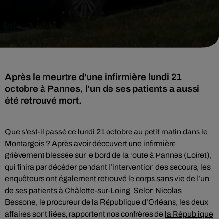
Après le meurtre d'une infirmière lundi 21
octobre à Pannes, l'un de ses patients a aussi
été retrouvé mort.
Que s’est-il passé ce lundi 21 octobre au petit matin dans le
Montargois ? Après avoir découvert une infirmière
grièvement blessée sur le bord de la route à Pannes (Loiret),
qui finira par décéder pendant l’intervention des secours, les
enquêteurs ont également retrouvé le corps sans vie de l’un
de ses patients à Châlette-sur-Loing. Selon Nicolas
Bessone, le procureur de la République d’Orléans, les deux
affaires sont liées, rapportent nos confrères de
la République