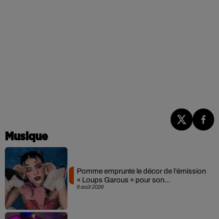
Musique
Pomme emprunte le décor de l’émission
« Loups Garous » pour son...
6 août 2026