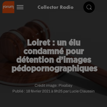
Collector Radio
Loiret : un élu
condamné pour
détention d’images
pédopornographiques
Crédit image:
Pixabay
Publié : 18 février 2021 à 9h25 par Lucie Claussin