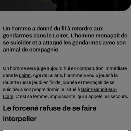
Un homme a donné du fil à retordre aux
gendarmes dans le Loiret. L'homme menaçait de
se suicider et a attaqué les gendarmes avec son
animal de compagnie.
Un homme sera jugé aujourd’hui en comparution immédiate
dans le
Loiret
. Agé de 50 ans, l’homme a voulu jouer à la
roulette russe jeudi en fin de journée et menaçait de se
suicider à son propre domicile, situé à
Saint-Benoît-sur-
Loire
. C’est sa femme, impuissante, qui a appelé les secours.
Le forcené refuse de se faire
interpeller