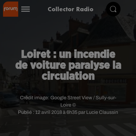
Collector Radio
Loiret : un incendie
de voiture paralyse la
circulation
Crédit image:
Google Street View / Sully-sur-
Loire ©
Publié : 12 avril 2018 à 6h35 par Lucie Claussin