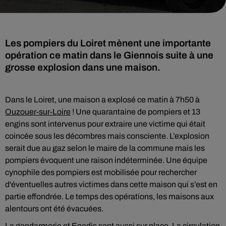
Les pompiers du Loiret mènent une importante
opération ce matin dans le Giennois suite à une
grosse explosion dans une maison.
Dans le Loiret, une maison a explosé ce matin à 7h50 à
Ouzouer-sur-Loire
! Une quarantaine de pompiers et 13
engins sont intervenus pour extraire une victime qui était
coincée sous les décombres mais consciente. L’explosion
serait due au gaz selon le maire de la commune mais les
pompiers évoquent une raison indéterminée. Une équipe
cynophile des pompiers est mobilisée pour rechercher
d'éventuelles autres victimes dans cette maison qui s’est en
partie effondrée. Le temps des opérations, les maisons aux
alentours ont été évacuées.
La gendarmerie et Enedis sont aussi sur place. La circulation