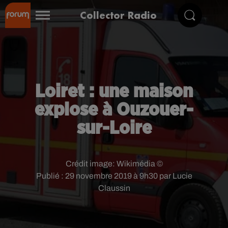
Collector Radio
Loiret : une maison
explose à Ouzouer-
sur-Loire
Crédit image:
Wikimédia ©
Publié : 29 novembre 2019 à 9h30 par Lucie
Claussin