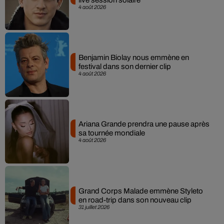
4 août 2026
Benjamin Biolay nous emmène en
festival dans son dernier clip
4 août 2026
Ariana Grande prendra une pause après
sa tournée mondiale
4 août 2026
Grand Corps Malade emmène Styleto
en road-trip dans son nouveau clip
31 juillet 2026