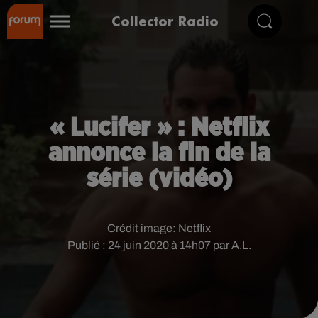
Collector Radio
« Lucifer » : Netflix
annonce la fin de la
série (vidéo)
Crédit image:
Netflix
Publié : 24 juin 2020 à 14h07 par A.L.