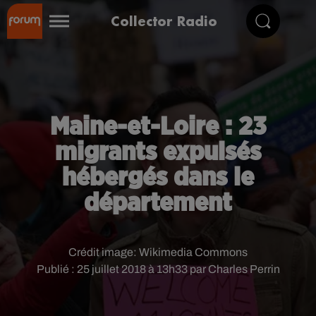
Collector Radio
Maine-et-Loire : 23
migrants expulsés
hébergés dans le
département
Crédit image:
Wikimedia Commons
Publié : 25 juillet 2018 à 13h33 par Charles Perrin