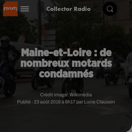
Collector Radio
Maine-et-Loire : de
nombreux motards
condamnés
Crédit image:
Wikimédia
Publié : 23 août 2018 à 6h17 par Lucie Claussin