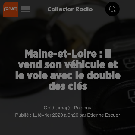
Collector Radio
Maine-et-Loire : il
vend son véhicule et
le vole avec le double
des clés
Crédit image:
Pixabay
Publié : 11 février 2020 à 6h20 par Etienne Escuer