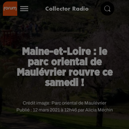
Collector Radio
Maine-et-Loire : le
parc oriental de
Maulévrier rouvre ce
samedi !
Crédit image:
Parc oriental de Maulévrier
Publié : 12 mars 2021 à 12h46 par Alicia Méchin