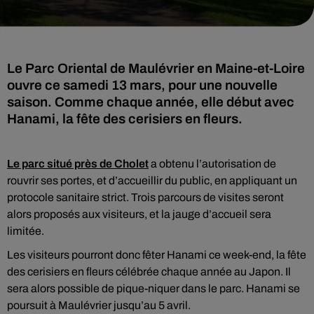
Le Parc Oriental de Maulévrier en Maine-et-Loire
ouvre ce samedi 13 mars, pour une nouvelle
saison. Comme chaque année, elle début avec
Hanami, la fête des cerisiers en fleurs.
Le parc situé près de Cholet
a obtenu l’autorisation de
rouvrir ses portes, et d’accueillir du public, en appliquant un
protocole sanitaire strict. Trois parcours de visites seront
alors proposés aux visiteurs, et la jauge d’accueil sera
limitée.
Les visiteurs pourront donc fêter Hanami ce week-end, la fête
des cerisiers en fleurs célébrée chaque année au Japon. Il
sera alors possible de pique-niquer dans le parc. Hanami se
poursuit à Maulévrier jusqu’au 5 avril.