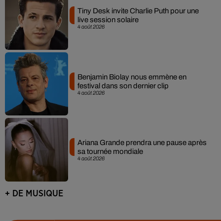
Tiny Desk invite Charlie Puth pour une
live session solaire
4 août 2026
Benjamin Biolay nous emmène en
festival dans son dernier clip
4 août 2026
Ariana Grande prendra une pause après
sa tournée mondiale
4 août 2026
+ DE MUSIQUE