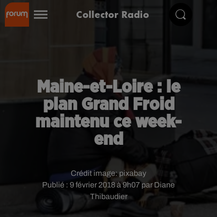
Collector Radio
Maine-et-Loire : le
plan Grand Froid
maintenu ce week-
end
Crédit image:
pixabay
Publié : 9 février 2018 à 9h07 par Diane
Thibaudier