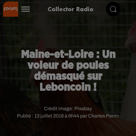
Collector Radio
Maine-et-Loire : Un
voleur de poules
démasqué sur
Leboncoin !
Crédit image:
Pixabay
Publié : 13 juillet 2018 à 6h44 par Charles Perrin