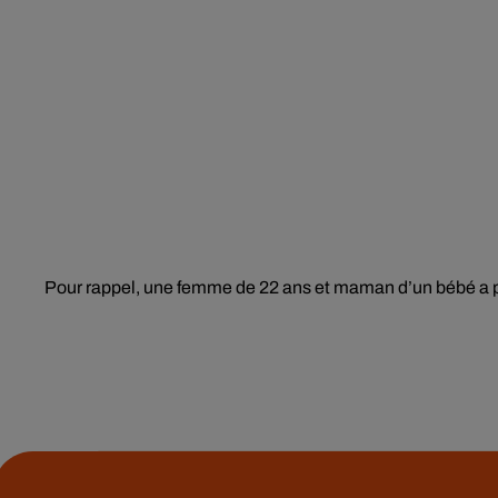
Pour rappel, une femme de 22 ans et maman d’un bébé a pe