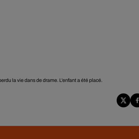
rdu la vie dans de drame. L’enfant a été placé.