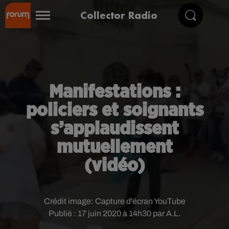
Collector Radio
Manifestations :
policiers et soignants
s’applaudissent
mutuellement
(vidéo)
Crédit image:
Capture d'écran YouTube
Publié : 17 juin 2020 à 14h30 par A.L.