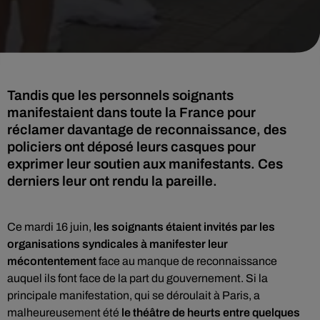
Tandis que les personnels soignants
manifestaient dans toute la France pour
réclamer davantage de reconnaissance, des
policiers ont déposé leurs casques pour
exprimer leur soutien aux manifestants. Ces
derniers leur ont rendu la pareille.
Ce mardi 16 juin,
les soignants étaient invités par les
organisations syndicales à manifester leur
mécontentement
face au manque de reconnaissance
auquel ils font face de la part du gouvernement. Si la
principale manifestation, qui se déroulait à Paris, a
malheureusement été
le théâtre de heurts entre quelques