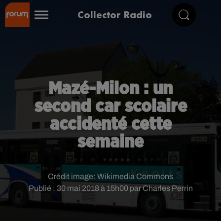
Collector Radio
Mazé-Milon : un
second car scolaire
accidenté cette
semaine
Crédit image:
Wikimedia Commons
Publié : 30 mai 2018 à 15h00 par Charles Perrin