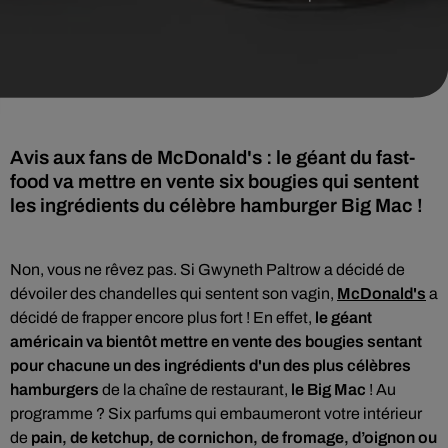
Avis aux fans de McDonald's : le géant du fast-
food va mettre en vente six bougies qui sentent
les ingrédients du célèbre hamburger Big Mac !
Non, vous ne rêvez pas. Si Gwyneth Paltrow a décidé de
dévoiler des chandelles qui sentent son vagin,
McDonald's
a
décidé de frapper encore plus fort ! En effet,
le géant
américain
va bientôt mettre en vente des bougies sentant
pour chacune un des ingrédients d'un des plus célèbres
hamburgers
de la chaîne de restaurant,
le Big Mac
! Au
programme ? Six parfums qui embaumeront votre intérieur
de
pain,
de ketchup, de cornichon, de fromage, d’oignon ou