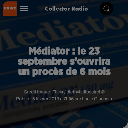
Collector Radio
Médiator : le 23
septembre s’ouvrira
un procès de 6 mois
Crédit image:
Flickr / diethylstilbestrol ©
Publié : 5 février 2019 à 7h46 par Lucie Claussin