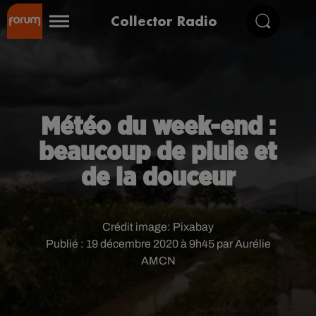
Collector Radio
Météo du week-end :
beaucoup de pluie et
de la douceur
Crédit image:
Pixabay
Publié : 19 décembre 2020 à 9h45 par Aurélie
AMCN