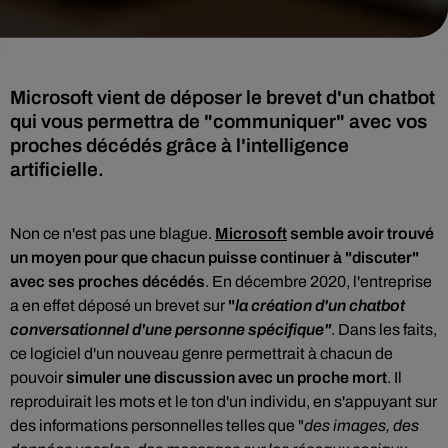
Microsoft vient de déposer le brevet d'un chatbot
qui vous permettra de "communiquer" avec vos
proches décédés grâce à l'intelligence
artificielle.
Non ce n'est pas une blague.
Microsoft
semble avoir trouvé
un moyen pour que chacun puisse continuer à "discuter"
avec ses proches décédés
. En décembre 2020, l'entreprise
a en effet déposé un brevet sur
"
la création d'un chatbot
conversationnel d'une personne spécifique"
. Dans les faits,
ce logiciel d'un nouveau genre permettrait à chacun de
pouvoir
simuler une discussion avec un proche mort
. Il
reproduirait les mots et le ton d'un individu, en s'appuyant sur
des informations personnelles telles que "
des images, des