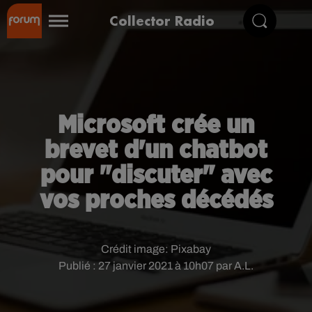
Collector Radio
Microsoft crée un
brevet d'un chatbot
pour "discuter" avec
vos proches décédés
Crédit image:
Pixabay
Publié : 27 janvier 2021 à 10h07 par A.L.