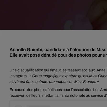
Anaëlle Guimbi, candidate à l'élection de Miss 
Elle avait posé dénudé pour des photos pour u
Une disqualification qui émeut les réseaux sociaux. Anaël
Instagram :
« Cette magnifique aventure qu’est Miss Guade
s’avèrent être contraire aux valeurs de Miss France. »
En cause, des photos réalisées pour l’association Les Am
recouvert de fleurs, mettant ainsi sa notoriété au service