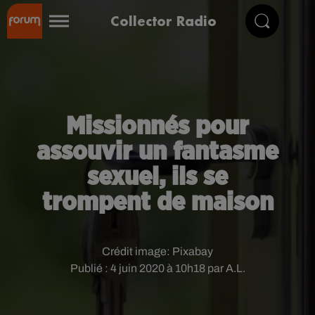
Collector Radio
Missionnés pour
assouvir un fantasme
sexuel, ils se
trompent de maison
Crédit image:
Pixabay
Publié : 4 juin 2020 à 10h18 par A.L.