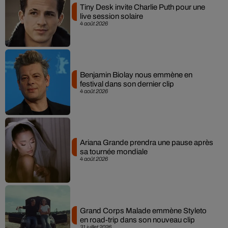
Tiny Desk invite Charlie Puth pour une
live session solaire
4 août 2026
Benjamin Biolay nous emmène en
festival dans son dernier clip
4 août 2026
Ariana Grande prendra une pause après
sa tournée mondiale
4 août 2026
Grand Corps Malade emmène Styleto
en road-trip dans son nouveau clip
31 juillet 2026