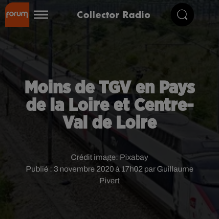
Collector Radio
Moins de TGV en Pays
de la Loire et Centre-
Val de Loire
Crédit image:
Pixabay
Publié : 3 novembre 2020 à 17h02 par Guillaume
Pivert