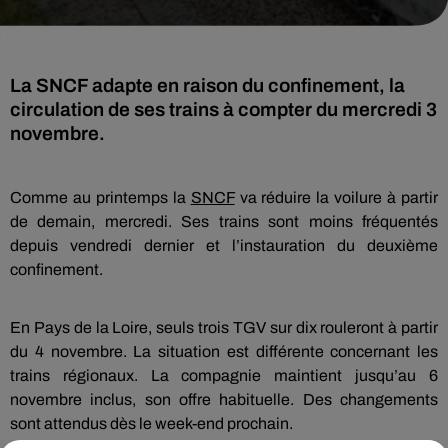
La SNCF adapte en raison du confinement, la
circulation de ses trains à compter du mercredi 3
novembre.
Comme au printemps la
SNCF
va réduire la voilure à partir
de demain, mercredi. Ses trains sont moins fréquentés
depuis vendredi dernier et l’instauration du deuxième
confinement.
En Pays de la Loire, seuls trois TGV sur dix rouleront à partir
du 4 novembre. La situation est différente concernant les
trains régionaux. La compagnie maintient jusqu’au 6
novembre inclus, son offre habituelle. Des changements
sont attendus dès le week-end prochain.