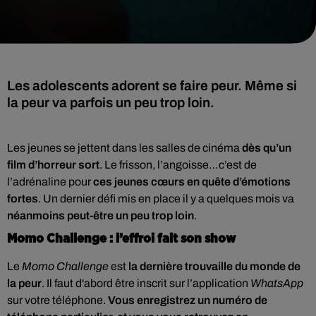
Les adolescents adorent se faire peur. Même si
la peur va parfois un peu trop loin.
Les jeunes se jettent dans les salles de cinéma
dès qu’un
film d’horreur sort
. Le frisson, l’angoisse…c’est de
l’adrénaline pour
ces jeunes cœurs en quête d’émotions
fortes
. Un dernier défi mis en place il y a quelques mois va
néanmoins peut-être un peu trop loin
.
Momo Challenge : l’effroi fait son show
Le
Momo Challenge
est
la dernière trouvaille du monde de
la peur
. Il faut d'abord être inscrit sur l’application
WhatsApp
sur votre téléphone.
Vous enregistrez un numéro de