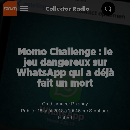
Collector Radio
Momo Challenge : le
jeu dangereux sur
WhatsApp qui a déjà
fait un mort
Crédit image:
Pixabay
Publié : 18 août 2018 à 10h45 par Stéphane
Hubert