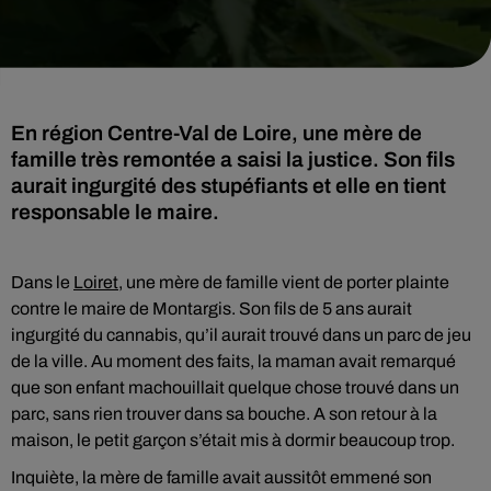
En région Centre-Val de Loire, une mère de
famille très remontée a saisi la justice. Son fils
aurait ingurgité des stupéfiants et elle en tient
responsable le maire.
Dans le
Loiret
, une mère de famille vient de porter plainte
contre le maire de Montargis. Son fils de 5 ans aurait
ingurgité du cannabis, qu’il aurait trouvé dans un parc de jeu
de la ville. Au moment des faits, la maman avait remarqué
que son enfant machouillait quelque chose trouvé dans un
parc, sans rien trouver dans sa bouche. A son retour à la
maison, le petit garçon s’était mis à dormir beaucoup trop.
Inquiète, la mère de famille avait aussitôt emmené son