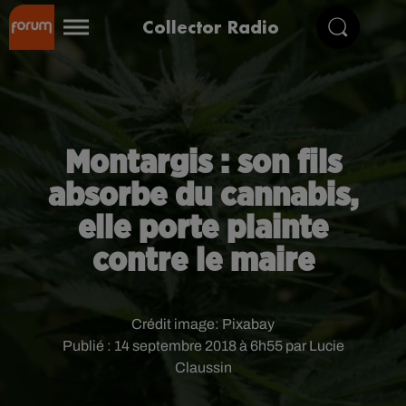
Collector Radio
Montargis : son fils
absorbe du cannabis,
elle porte plainte
contre le maire
Crédit image:
Pixabay
Publié : 14 septembre 2018 à 6h55 par Lucie
Claussin