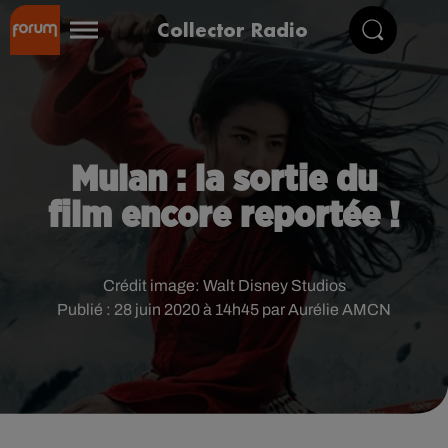
Collector Radio
Mulan : la sortie du
film encore reportée !
Crédit image:
Walt Disney Studios
Publié : 28 juin 2020 à 14h45 par Aurélie AMCN