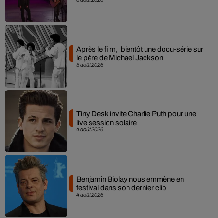
Après le film, bientôt une docu-série sur
le père de Michael Jackson
5 août 2026
Tiny Desk invite Charlie Puth pour une
live session solaire
4 août 2026
Benjamin Biolay nous emmène en
festival dans son dernier clip
4 août 2026