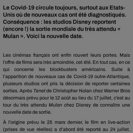
Le Covid-19 circule toujours, surtout aux Etats-
Unis où de nouveaux cas ont été diagnostiqués.
Conséquence : les studios Disney reportent
(encore !) la sortie mondiale du très attendu «
Mulan ». Voici la nouvelle date.
Les cinémas français ont enfin rouvert leurs portes. Mais
l’offre de films sera très amoindrie, cet été. En tout cas, en ce
qui concerne les blockbusters américains. Suite à
l’apparition de nouveaux cas de Covid-19 outre-Atlantique,
plusieurs studios ont pris la décision de reporter certaines
sorties. Après
Tenet
de Christopher Nolan chez Warner Bros
désormais prévu pour le 12 août au lieu du 17 juillet, c’est au
tour du très attendu
Mulan
chez Disney de connaître une
nouvelle date de sortie.
À l’origine prévu le 25 mars dernier, le film en live-action
(prises de vue réelles) a d’abord été reporté au 24 juillet.